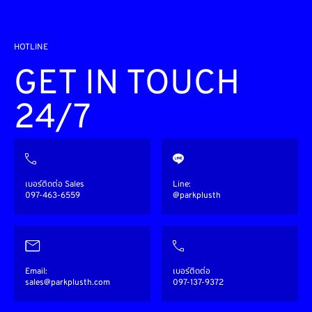
HOTLINE
GET IN TOUCH
24/7
เบอร์ติดต่อ Sales
Line:
097-463-6559
@parkplusth
Email:
เบอร์ติดต่อ
sales@parkplusth.com
097-137-9372