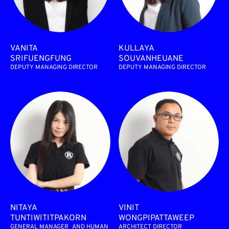
VANITA
KULLAYA
SRIFUENGFUNG
SOUVANHEUANE
DEPUTY MANAGING DIRECTOR
DEPUTY MANAGING DIRECTOR
NITAYA
VINIT
TUNTIWITITPAKORN
WONGPIPATTAWEEP
GENERAL MANAGER AND HUMAN
ARCHITECT DIRECTOR