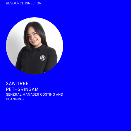
RESOURCE DIRECTOR
SAWITREE
PETHSRINGAM
GENERAL MANAGER COSTING AND
PLANNING